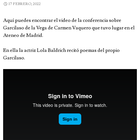
17 FEBRERO, 2022
Aquí puedes encontrar el video de la conferencia sobre
Garcilaso de la Vega de Carmen Vaquero que tuvo lugar en el
Ateneo de Madrid.
En ella la actriz Lola Baldrich recitó poemas del propio
Garcilaso.