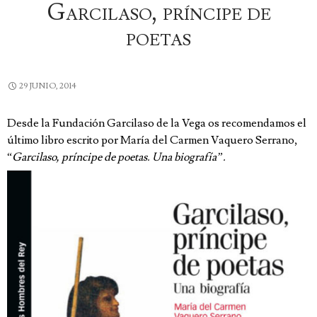
Garcilaso, príncipe de
poetas
29 JUNIO, 2014
Desde la Fundación Garcilaso de la Vega os recomendamos el
último libro escrito por María del Carmen Vaquero Serrano,
“
Garcilaso, príncipe de poetas. Una biografía”.